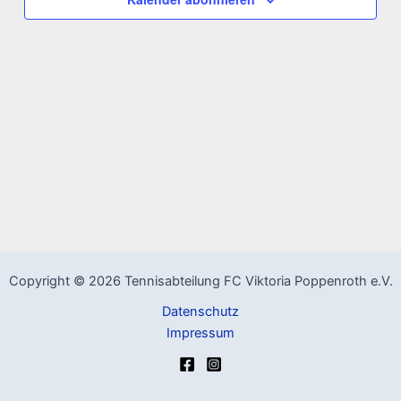
Copyright © 2026 Tennisabteilung FC Viktoria Poppenroth e.V.
Datenschutz
Impressum