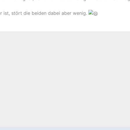
 ist, stört die beiden dabei aber wenig.