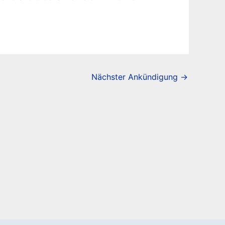
Nächster Ankündigung
→