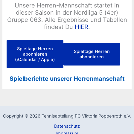
Unsere Herren-Mannschaft startet in
dieser Saison in der Nordliga 5 (4er)
Gruppe 063. Alle Ergebnisse und Tabellen
findest Du
HIER
.
Spieltage Herren
Spieltage Herren
abonnieren
abonnieren
(iCalendar / Apple)
Spielberichte unserer Herrenmanschaft
Copyright © 2026 Tennisabteilung FC Viktoria Poppenroth e.V.
Datenschutz
Impressum