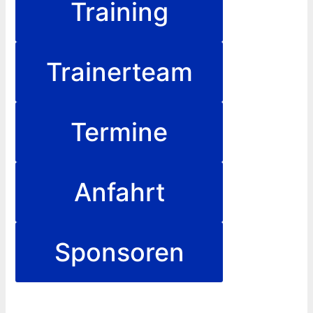
Training
Trainerteam
Termine
Anfahrt
Sponsoren