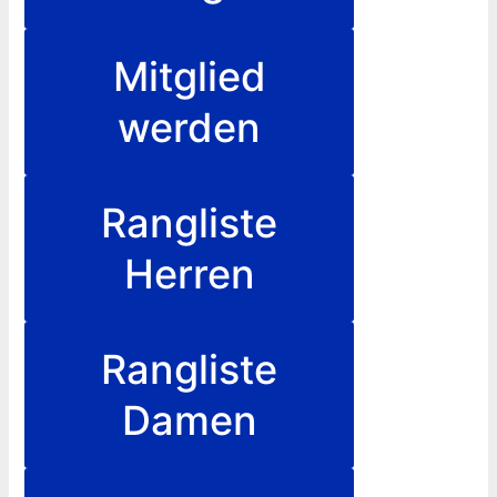
Mitglied
werden
Rangliste
Herren
Rangliste
Damen