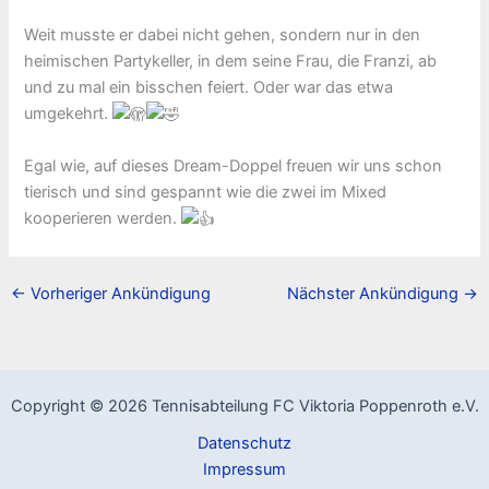
Weit musste er dabei nicht gehen, sondern nur in den
heimischen Partykeller, in dem seine Frau, die Franzi, ab
und zu mal ein bisschen feiert. Oder war das etwa
umgekehrt.
Egal wie, auf dieses Dream-Doppel freuen wir uns schon
tierisch und sind gespannt wie die zwei im Mixed
kooperieren werden.
←
Vorheriger Ankündigung
Nächster Ankündigung
→
Copyright © 2026 Tennisabteilung FC Viktoria Poppenroth e.V.
Datenschutz
Impressum