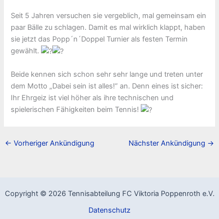
Seit 5 Jahren versuchen sie vergeblich, mal gemeinsam ein
paar Bälle zu schlagen. Damit es mal wirklich klappt, haben
sie jetzt das Popp´n´Doppel Turnier als festen Termin
gewählt.
Beide kennen sich schon sehr sehr lange und treten unter
dem Motto „Dabei sein ist alles!“ an. Denn eines ist sicher:
Ihr Ehrgeiz ist viel höher als ihre technischen und
spielerischen Fähigkeiten beim Tennis!
←
Vorheriger Ankündigung
Nächster Ankündigung
→
Copyright © 2026 Tennisabteilung FC Viktoria Poppenroth e.V.
Datenschutz