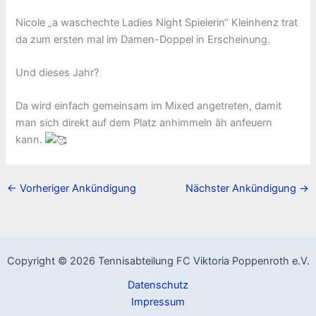
Nicole „a waschechte Ladies Night Spielerin“ Kleinhenz trat
da zum ersten mal im Damen-Doppel in Erscheinung.
Und dieses Jahr?
Da wird einfach gemeinsam im Mixed angetreten, damit
man sich direkt auf dem Platz anhimmeln äh anfeuern
kann.
←
Vorheriger Ankündigung
Nächster Ankündigung
→
Copyright © 2026 Tennisabteilung FC Viktoria Poppenroth e.V.
Datenschutz
Impressum