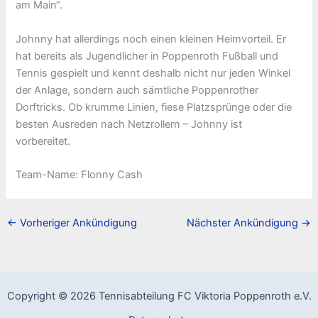
am Main“.
Johnny hat allerdings noch einen kleinen Heimvorteil. Er
hat bereits als Jugendlicher in Poppenroth Fußball und
Tennis gespielt und kennt deshalb nicht nur jeden Winkel
der Anlage, sondern auch sämtliche Poppenrother
Dorftricks. Ob krumme Linien, fiese Platzsprünge oder die
besten Ausreden nach Netzrollern – Johnny ist
vorbereitet.
Team-Name: Flonny Cash
←
Vorheriger Ankündigung
Nächster Ankündigung
→
Copyright © 2026 Tennisabteilung FC Viktoria Poppenroth e.V.