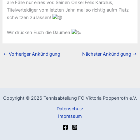
alle Fälle nur eines vor. Seinen Onkel Felix Karollus,
Titelverteidiger vom letzten Jahr, mal so richtig aufm Platz
schwitzen zu lassen!
Wir drücken Euch die Daumen
←
Vorheriger Ankündigung
Nächster Ankündigung
→
Copyright © 2026 Tennisabteilung FC Viktoria Poppenroth e.V.
Datenschutz
Impressum