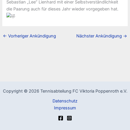
Sebastian „Lee“ Lienhard mit einer Selbstverständlichkeit
die Paarung auch für dieses Jahr wieder vorgegeben hat.
←
Vorheriger Ankündigung
Nächster Ankündigung
→
Copyright © 2026 Tennisabteilung FC Viktoria Poppenroth e.V.
Datenschutz
Impressum