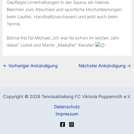
Gepflegte Unterhaltungen in der Sauna, ein kleines
Bierchen zum Abschied und sportliche Höchstleistungen
beim Laufen, Handball(zuschauen) und jetzt auch beim
Tennis.
Bühne frei für Michael „ich war fei schon im letzten Jahr
dabei“ Lickel und Martin „Maikäfer“ Kessler!
←
Vorheriger Ankündigung
Nächster Ankündigung
→
Copyright © 2026 Tennisabteilung FC Viktoria Poppenroth e.V.
Datenschutz
Impressum