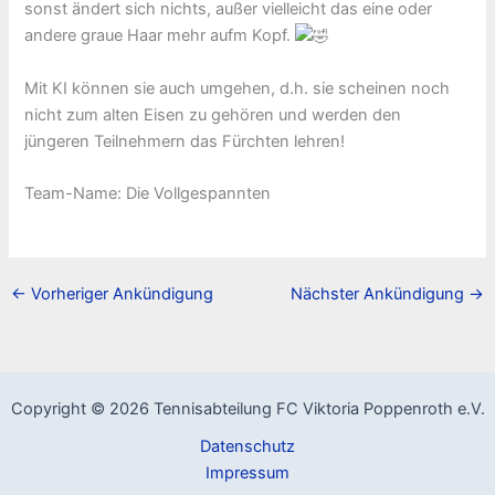
sonst ändert sich nichts, außer vielleicht das eine oder
andere graue Haar mehr aufm Kopf.
Mit KI können sie auch umgehen, d.h. sie scheinen noch
nicht zum alten Eisen zu gehören und werden den
jüngeren Teilnehmern das Fürchten lehren!
Team-Name: Die Vollgespannten
←
Vorheriger Ankündigung
Nächster Ankündigung
→
Copyright © 2026 Tennisabteilung FC Viktoria Poppenroth e.V.
Datenschutz
Impressum