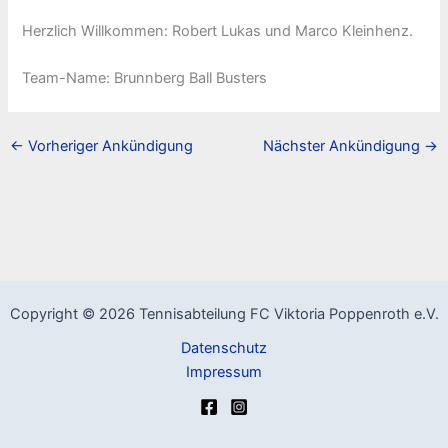
Herzlich Willkommen: Robert Lukas und Marco Kleinhenz.
Team-Name: Brunnberg Ball Busters
←
Vorheriger Ankündigung
Nächster Ankündigung
→
Copyright © 2026 Tennisabteilung FC Viktoria Poppenroth e.V.
Datenschutz
Impressum