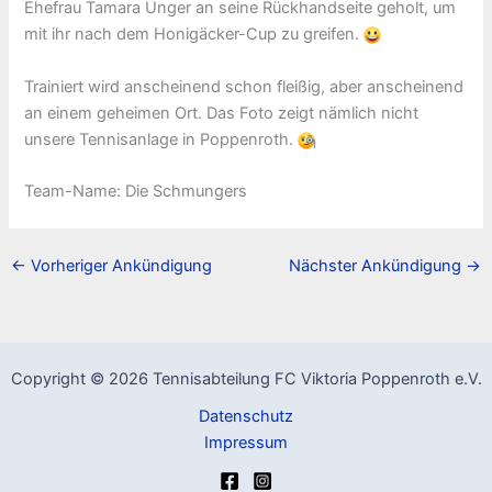
Ehefrau Tamara Unger an seine Rückhandseite geholt, um
mit ihr nach dem Honigäcker-Cup zu greifen.
Trainiert wird anscheinend schon fleißig, aber anscheinend
an einem geheimen Ort. Das Foto zeigt nämlich nicht
unsere Tennisanlage in Poppenroth.
Team-Name: Die Schmungers
←
Vorheriger Ankündigung
Nächster Ankündigung
→
Copyright © 2026 Tennisabteilung FC Viktoria Poppenroth e.V.
Datenschutz
Impressum