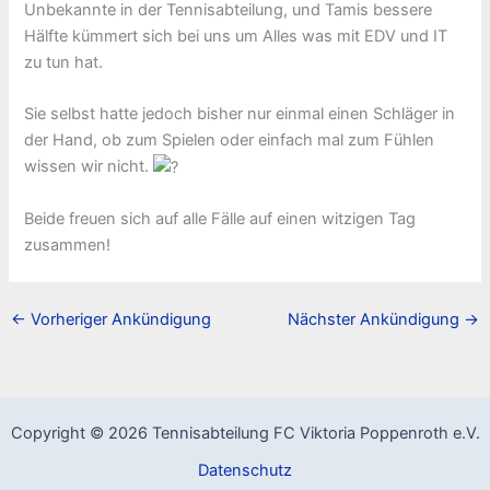
Unbekannte in der Tennisabteilung, und Tamis bessere
Hälfte kümmert sich bei uns um Alles was mit EDV und IT
zu tun hat.
Sie
selbst hatte jedoch bisher nur einmal einen Schläger in
der Hand, ob zum Spielen oder einfach mal zum Fühlen
wissen wir nicht.
Beide freuen sich auf alle Fälle auf einen witzigen Tag
zusammen!
←
Vorheriger Ankündigung
Nächster Ankündigung
→
Copyright © 2026 Tennisabteilung FC Viktoria Poppenroth e.V.
Datenschutz