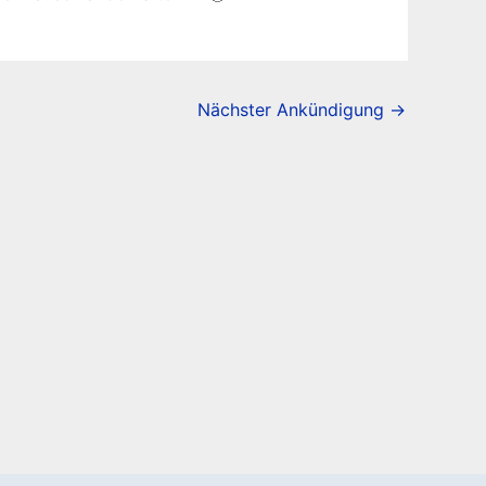
Nächster Ankündigung
→