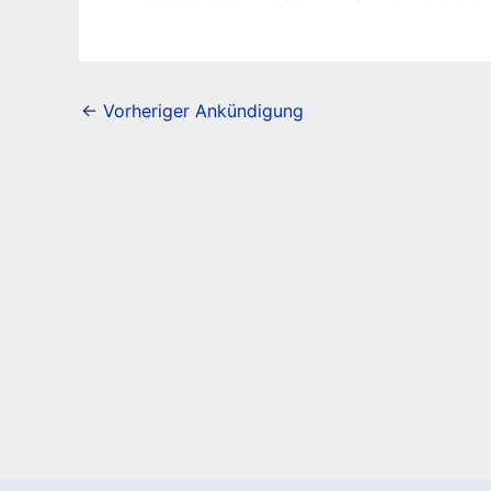
←
Vorheriger Ankündigung