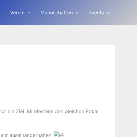
e
Verein
Mannschaften
Events
r ein Ziel. Mindestens den gleichen Pokal
mehr auseinanderhalten.