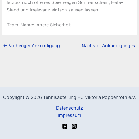
letztes noch offenes Spiel wegen Sonnenschein, Hefe-
Stand und Irrelevanz einfach sausen lassen.
Team-Name: Innere Sicherheit
←
Vorheriger Ankündigung
Nächster Ankündigung
→
Copyright © 2026 Tennisabteilung FC Viktoria Poppenroth e.V.
Datenschutz
Impressum