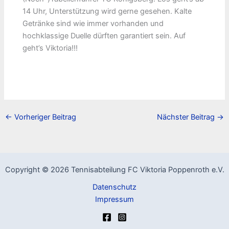
14 Uhr, Unterstützung wird gerne gesehen. Kalte
Getränke sind wie immer vorhanden und
hochklassige Duelle dürften garantiert sein. Auf
geht’s Viktoria!!!
←
Vorheriger Beitrag
Nächster Beitrag
→
Copyright © 2026 Tennisabteilung FC Viktoria Poppenroth e.V.
Datenschutz
Impressum