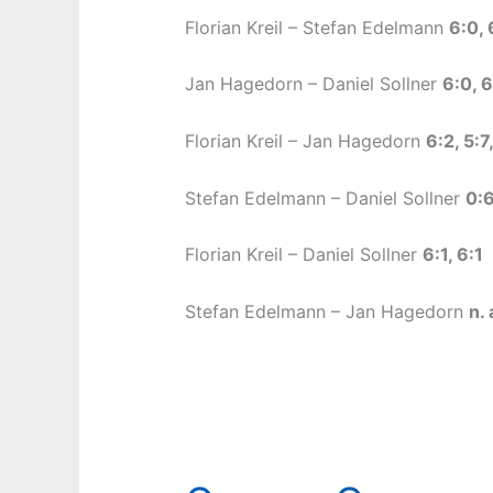
Florian Kreil – Stefan Edelmann
6:0, 
Jan Hagedorn – Daniel Sollner
6:0, 6
Florian Kreil – Jan Hagedorn
6:2, 5:7
Stefan Edelmann – Daniel Sollner
0:6
Florian Kreil – Daniel Sollner
6:1, 6:1
Stefan Edelmann – Jan Hagedorn
n. 