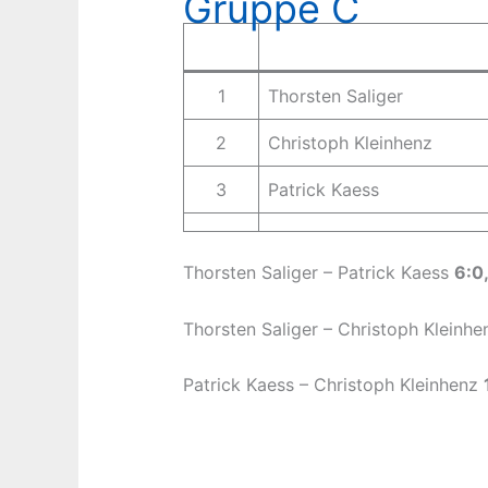
Gruppe C
1
Thorsten Saliger
2
Christoph Kleinhenz
3
Patrick Kaess
Thorsten Saliger – Patrick Kaess
6:0,
Thorsten Saliger – Christoph Kleinh
Patrick Kaess – Christoph Kleinhenz