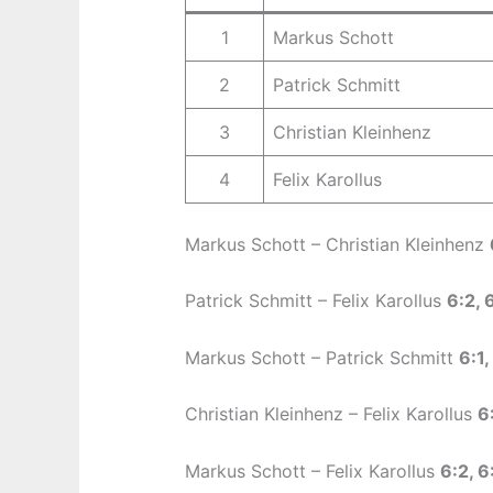
1
Markus Schott
2
Patrick Schmitt
3
Christian Kleinhenz
4
Felix Karollus
Markus Schott – Christian Kleinhenz
Patrick Schmitt – Felix Karollus
6:2, 
Markus Schott – Patrick Schmitt
6:1,
Christian Kleinhenz – Felix Karollus
6
Markus Schott – Felix Karollus
6:2, 6