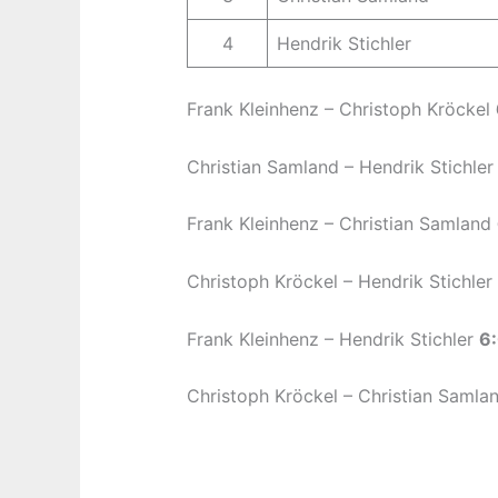
4
Hendrik Stichler
Frank Kleinhenz – Christoph Kröckel
Christian Samland – Hendrik Stichle
Frank Kleinhenz – Christian Samland
Christoph Kröckel – Hendrik Stichler
Frank Kleinhenz – Hendrik Stichler
6:
Christoph Kröckel – Christian Samla