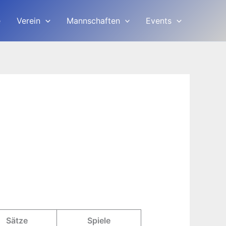
e
Verein
Mannschaften
Events
Sätze
Spiele