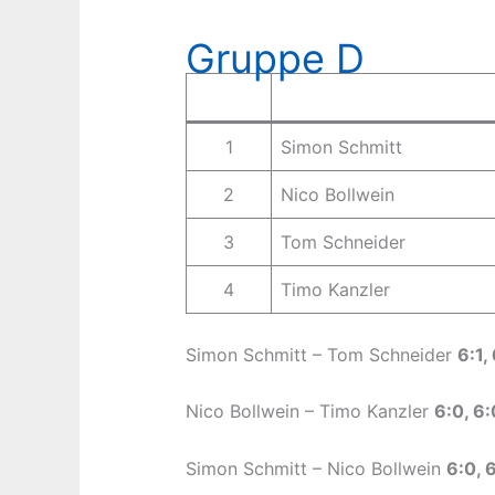
Gruppe D
1
Simon Schmitt
2
Nico Bollwein
3
Tom Schneider
4
Timo Kanzler
Simon Schmitt – Tom Schneider
6:1,
Nico Bollwein – Timo Kanzler
6:0, 6:
Simon Schmitt – Nico Bollwein
6:0, 