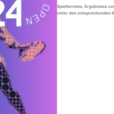
Spieltermine, Ergebnisse und
unter den entsprechenden R