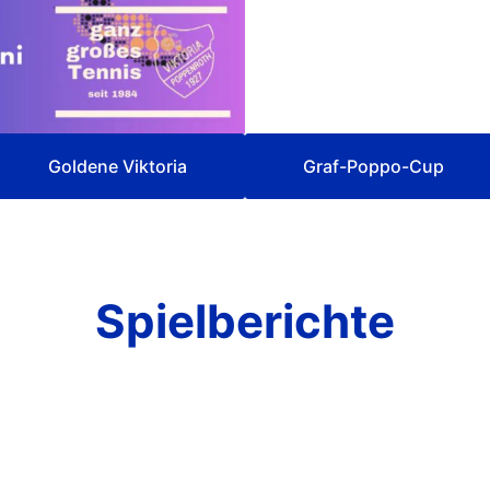
Goldene Viktoria
Graf-Poppo-Cup
Spielberichte