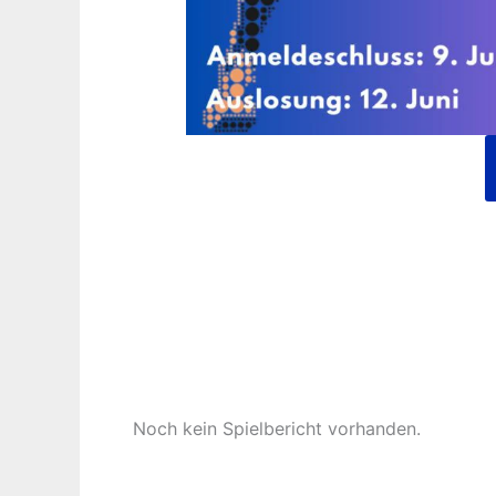
Noch kein Spielbericht vorhanden.