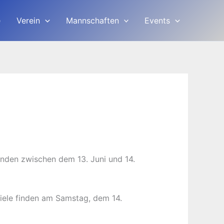
e
Verein
Mannschaften
Events
nden zwischen dem 13. Juni und 14.
piele finden am Samstag, dem 14.