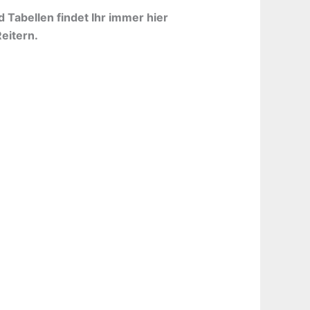
 Tabellen findet Ihr immer hier
eitern.