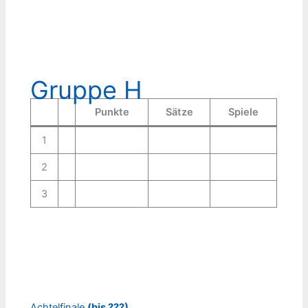
Gruppe H
Punkte
Sätze
Spiele
1
2
3
Achtelfinale
(bis ???)