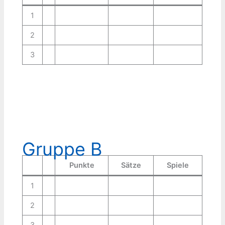
1
2
3
Gruppe B
Punkte
Sätze
Spiele
1
2