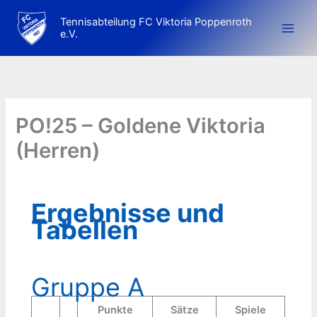
Zum
Tennisabteilung FC Viktoria Poppenroth
Inhalt
e.V.
springen
PO!25 – Goldene Viktoria
(Herren)
Ergebnisse und
Tabellen
Gruppe A
Punkte
Sätze
Spiele