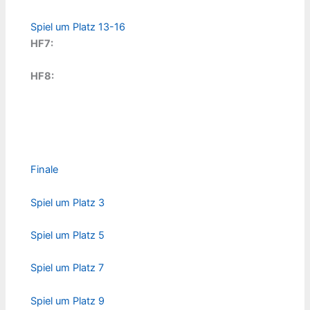
Spiel um Platz 13-16
HF7:
HF8:
Finale
Spiel um Platz 3
Spiel um Platz 5
Spiel um Platz 7
Spiel um Platz 9