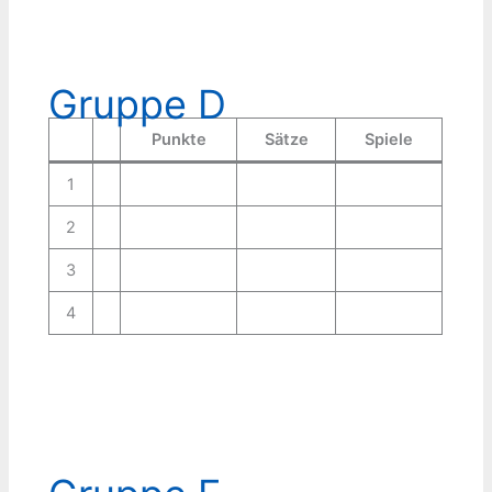
Gruppe D
Punkte
Sätze
Spiele
1
2
3
4