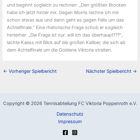
und beginnt sogleich zu rechnen: „Den größten Brocken
habe ich jetzt hinter mir. Gegen Morris rechne ich mir
schon etwas aus und dann geht es gegen Felix um das
Achtelfinale.“ Eine rhetorische Frage schob er sogleich
hinterher: „Die Frage ist nur: will ich das überhaupt???“,
lachte Kaess mit Blick auf die großen Kaliber, die sich ab
dem Achtelfinale um die Goldene Viktoria streiten.
←
Vorheriger Spielbericht
Nächster Spielbericht
→
Copyright © 2026 Tennisabteilung FC Viktoria Poppenroth e.V.
Datenschutz
Impressum