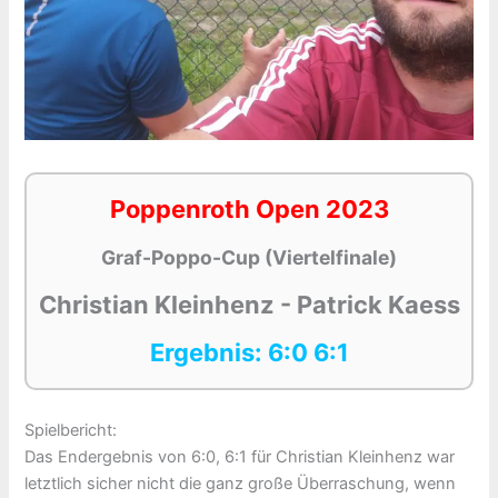
Poppenroth Open 2023
Graf-Poppo-Cup (Viertelfinale)
Christian Kleinhenz - Patrick Kaess
Ergebnis: 6:0 6:1
Spielbericht:
Das Endergebnis von 6:0, 6:1 für Christian Kleinhenz war
letztlich sicher nicht die ganz große Überraschung, wenn