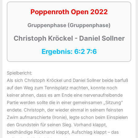
Poppenroth Open 2022
Gruppenphase (Gruppenphase)
Christoph Kröckel - Daniel Sollner
Ergebnis: 6:2 7:6
Spielbericht:
Als sich Christoph Kröckel und Daniel Sollner beide barfuß
auf den Weg zum Tennisplatz machten, konnte noch
keiner ahnen, dass es am Ende eine nervenaufreibende
Partie werden sollte die in einer gemeinsamen „Sitzung“
endete. Christoph, der wieder einmal in seinem feinsten
Zwirn aufmarschierte (Ironie), legte schon beim Einspielen
den Grundstein für seinen Sieg. Vorhand klappt,
beidhändige Rückhand klappt, Aufschlag klappt – das