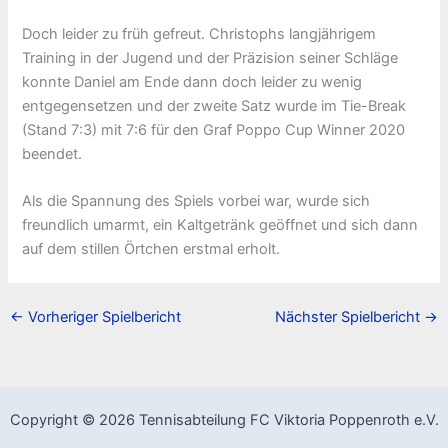
Doch leider zu früh gefreut. Christophs langjährigem
Training in der Jugend und der Präzision seiner Schläge
konnte Daniel am Ende dann doch leider zu wenig
entgegensetzen und der zweite Satz wurde im Tie-Break
(Stand 7:3) mit 7:6 für den Graf Poppo Cup Winner 2020
beendet.
Als die Spannung des Spiels vorbei war, wurde sich
freundlich umarmt, ein Kaltgetränk geöffnet und sich dann
auf dem stillen Örtchen erstmal erholt.
←
Vorheriger Spielbericht
Nächster Spielbericht
→
Copyright © 2026 Tennisabteilung FC Viktoria Poppenroth e.V.