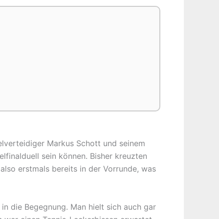
elverteidiger Markus Schott und seinem
lfinalduell sein können. Bisher kreuzten
also erstmals bereits in der Vorrunde, was
in die Begegnung. Man hielt sich auch gar