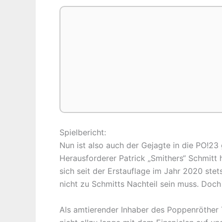
Spielbericht:
Nun ist also auch der Gejagte in die PO!2
Herausforderer Patrick „Smithers“ Schmitt h
sich seit der Erstauflage im Jahr 2020 ste
nicht zu Schmitts Nachteil sein muss. Doch
Als amtierender Inhaber des Poppenröther 