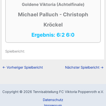
Goldene Viktoria (Achtelfinale)
Michael Palluch - Christoph
Kröckel
Ergebnis: 6:2 6:0
Spielbericht:
←
Vorheriger Spielbericht
Nächster Spielbericht
→
Copyright © 2026 Tennisabteilung FC Viktoria Poppenroth e.V.
Datenschutz
Impressum