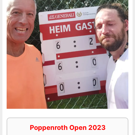
Poppenroth Open 2023