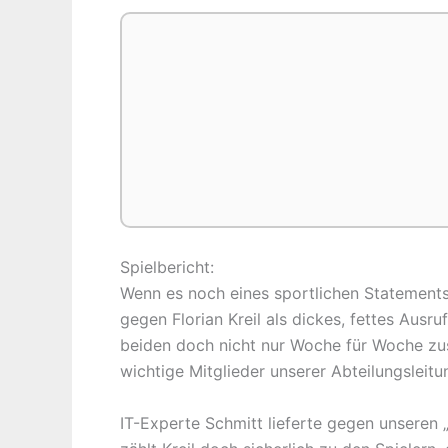
Spielbericht:
Wenn es noch eines sportlichen Statements 
gegen Florian Kreil als dickes, fettes Aus
beiden doch nicht nur Woche für Woche zus
wichtige Mitglieder unserer Abteilungsleitu
IT-Experte Schmitt lieferte gegen unseren 