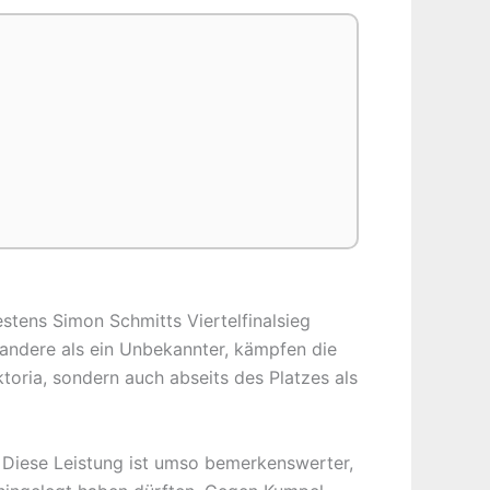
stens Simon Schmitts Viertelfinalsieg
s andere als ein Unbekannter, kämpfen die
oria, sondern auch abseits des Platzes als
b. Diese Leistung ist umso bemerkenswerter,