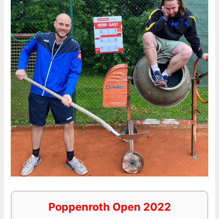
Poppenroth Open 2022