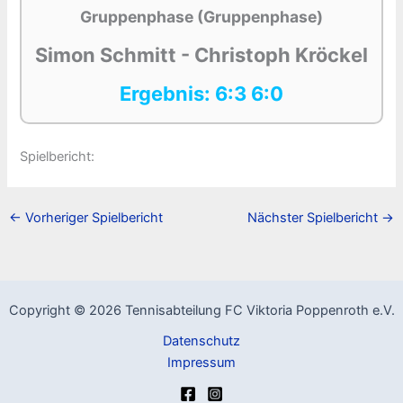
Gruppenphase (Gruppenphase)
Simon Schmitt - Christoph Kröckel
Ergebnis: 6:3 6:0
Spielbericht:
←
Vorheriger Spielbericht
Nächster Spielbericht
→
Copyright © 2026 Tennisabteilung FC Viktoria Poppenroth e.V.
Datenschutz
Impressum