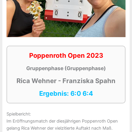
Poppenroth Open 2023
Gruppenphase (Gruppenphase)
Rica Wehner - Franziska Spahn
Ergebnis: 6:0 6:4
Spielbericht:
Im Eröffnungsmatch der diesjährigen Poppenroth Open
gelang Rica Wehner der vielzitierte Auftakt nach Maß.