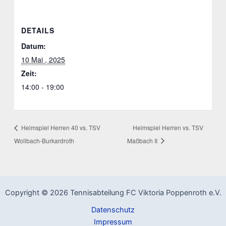
DETAILS
Datum:
10 Mai , 2025
Zeit:
14:00 - 19:00
Heimspiel Herren 40 vs. TSV
Heimspiel Herren vs. TSV
Wollbach-Burkardroth
Maßbach II
Copyright © 2026 Tennisabteilung FC Viktoria Poppenroth e.V.
Datenschutz
Impressum