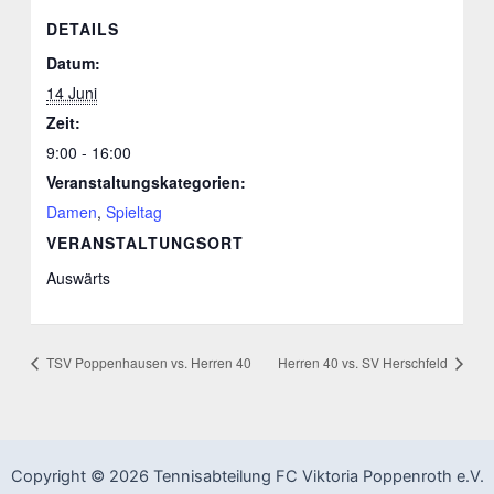
DETAILS
Datum:
14 Juni
Zeit:
9:00 - 16:00
Veranstaltungskategorien:
Damen
,
Spieltag
VERANSTALTUNGSORT
Auswärts
TSV Poppenhausen vs. Herren 40
Herren 40 vs. SV Herschfeld
Copyright © 2026 Tennisabteilung FC Viktoria Poppenroth e.V.