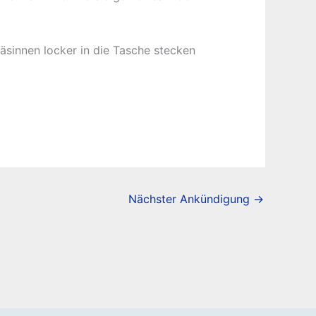
äsinnen locker in die Tasche stecken
Nächster Ankündigung
→