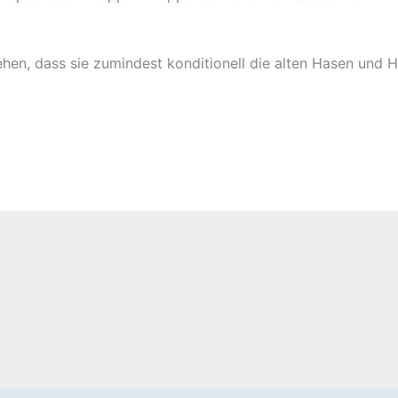
en, dass sie zumindest konditionell die alten Hasen und H