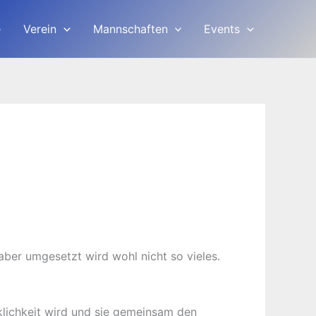
e
Verein
Mannschaften
Events
aber umgesetzt wird wohl nicht so vieles.
lichkeit wird und sie gemeinsam den