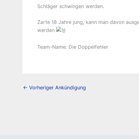
Schläger schwingen werden.
Zarte 18 Jahre jung, kann man davon ausgeh
werden
Team-Name: Die Doppelfehler
←
Vorheriger Ankündigung