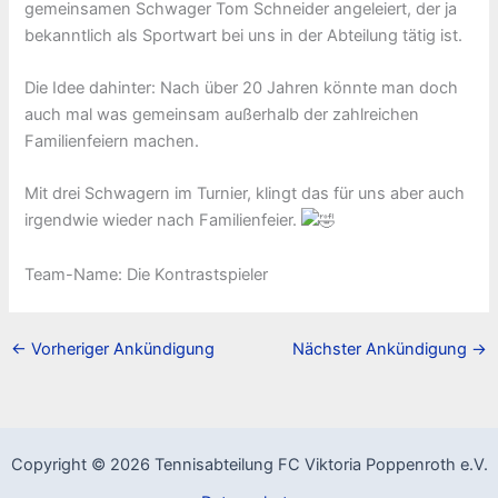
gemeinsamen Schwager Tom Schneider angeleiert, der ja
bekanntlich als Sportwart bei uns in der Abteilung tätig ist.
Die Idee dahinter: Nach über 20 Jahren könnte man doch
auch mal was gemeinsam außerhalb der zahlreichen
Familienfeiern machen.
Mit drei Schwagern im Turnier, klingt das für uns aber auch
irgendwie wieder nach Familienfeier.
Team-Name: Die Kontrastspieler
←
Vorheriger Ankündigung
Nächster Ankündigung
→
Copyright © 2026 Tennisabteilung FC Viktoria Poppenroth e.V.