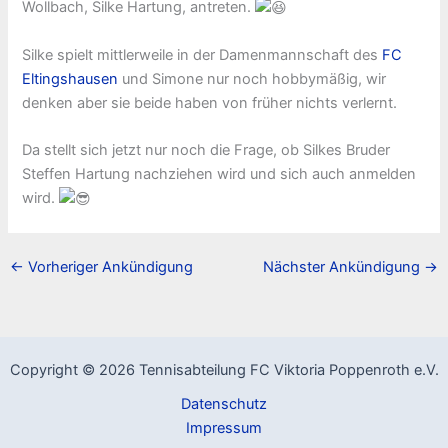
Wollbach, Silke Hartung, antreten.
Silke spielt mittlerweile in der Damenmannschaft des
FC
Eltingshausen
und Simone nur noch hobbymäßig, wir
denken aber sie beide haben von früher nichts verlernt.
Da stellt sich jetzt nur noch die Frage, ob Silkes Bruder
Steffen Hartung nachziehen wird und sich auch anmelden
wird.
←
Vorheriger Ankündigung
Nächster Ankündigung
→
Copyright © 2026 Tennisabteilung FC Viktoria Poppenroth e.V.
Datenschutz
Impressum