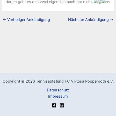
darum geht es den zwei eigentlich auch gar nicht.
←
Vorheriger Ankündigung
Nächster Ankündigung
→
Copyright © 2026 Tennisabteilung FC Viktoria Poppenroth e.V.
Datenschutz
Impressum