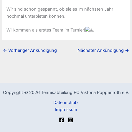
Wir
sind schon gespannt, ob sie es im nächsten Jahr
nochmal unterbieten können.
Willkommen als erstes Team im Turnier!
←
Vorheriger Ankündigung
Nächster Ankündigung
→
Copyright © 2026 Tennisabteilung FC Viktoria Poppenroth e.V.
Datenschutz
Impressum