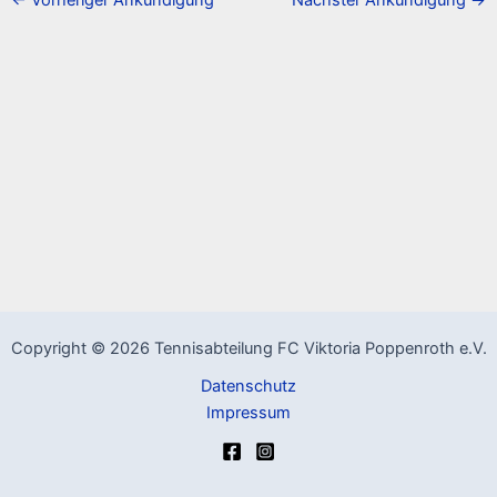
Copyright © 2026 Tennisabteilung FC Viktoria Poppenroth e.V.
Datenschutz
Impressum