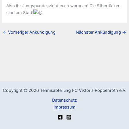
Also ihr Jungspunde, zieht euch warm an! Die Silberrücken
sind am Start!
←
Vorheriger Ankündigung
Nächster Ankündigung
→
Copyright © 2026 Tennisabteilung FC Viktoria Poppenroth e.V.
Datenschutz
Impressum