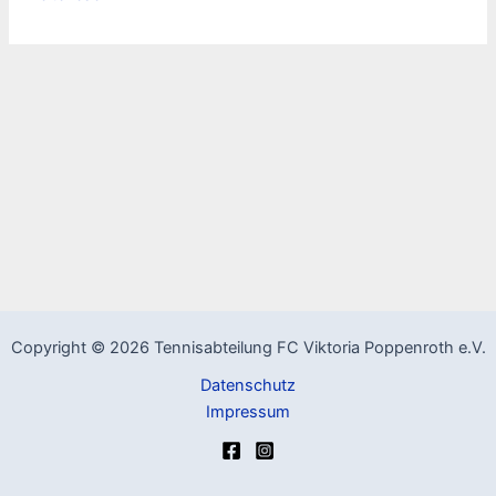
Copyright © 2026 Tennisabteilung FC Viktoria Poppenroth e.V.
Datenschutz
Impressum