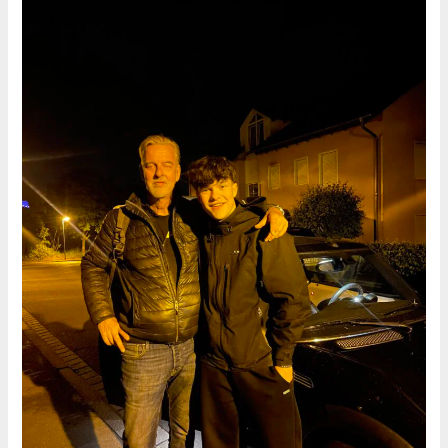
Kröckel