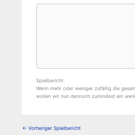
Spielbericht:
Wenn mehr oder weniger zufällig die gesamte
wollen wir nun dennoch zumindest ein wenig 
←
Vorheriger Spielbericht