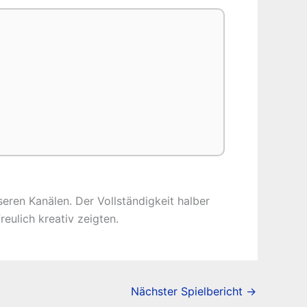
seren Kanälen. Der Vollständigkeit halber
reulich kreativ zeigten.
Nächster Spielbericht
→