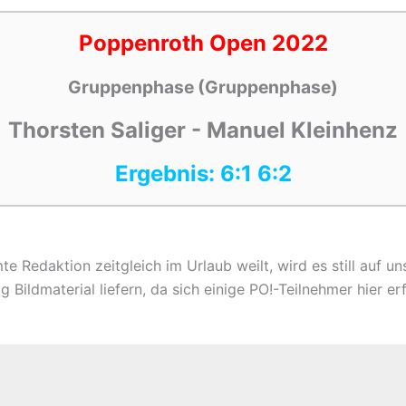
Poppenroth Open 2022
Gruppenphase (Gruppenphase)
Thorsten Saliger - Manuel Kleinhenz
Ergebnis: 6:1 6:2
 Redaktion zeitgleich im Urlaub weilt, wird es still auf un
Bildmaterial liefern, da sich einige PO!-Teilnehmer hier erf