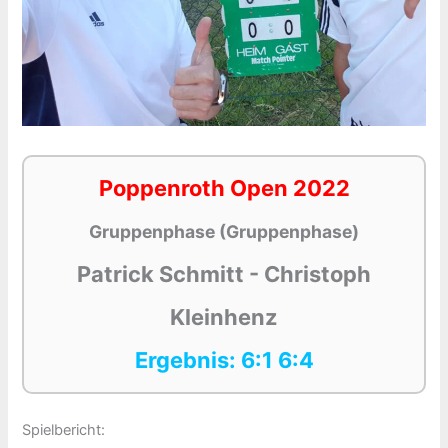
Poppenroth Open 2022
Gruppenphase (Gruppenphase)
Patrick Schmitt - Christoph
Kleinhenz
Ergebnis: 6:1 6:4
Spielbericht: