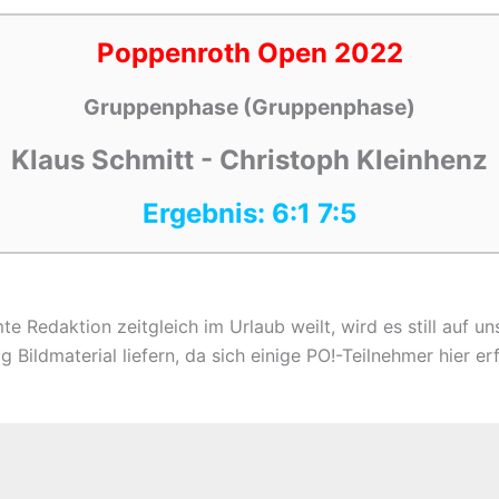
Poppenroth Open 2022
Gruppenphase (Gruppenphase)
Klaus Schmitt - Christoph Kleinhenz
Ergebnis: 6:1 7:5
 Redaktion zeitgleich im Urlaub weilt, wird es still auf un
Bildmaterial liefern, da sich einige PO!-Teilnehmer hier erf