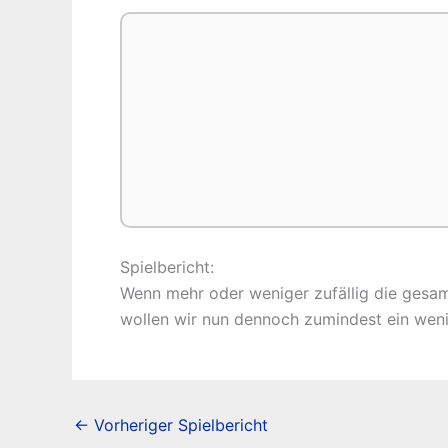
Spielbericht:
Wenn mehr oder weniger zufällig die gesamte
wollen wir nun dennoch zumindest ein wenig 
←
Vorheriger Spielbericht