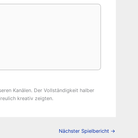
seren Kanälen. Der Vollständigkeit halber
reulich kreativ zeigten.
Nächster Spielbericht
→