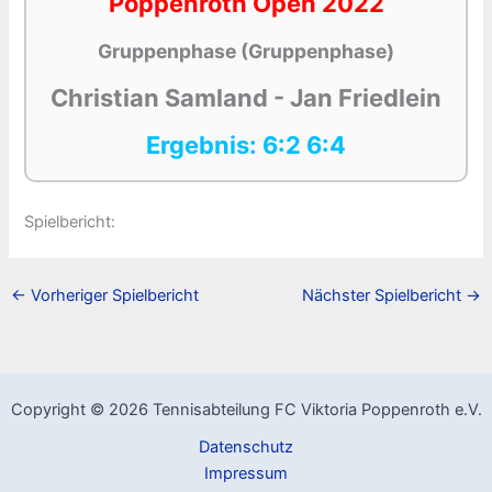
Poppenroth Open 2022
Gruppenphase (Gruppenphase)
Christian Samland - Jan Friedlein
Ergebnis: 6:2 6:4
Spielbericht:
←
Vorheriger Spielbericht
Nächster Spielbericht
→
Copyright © 2026 Tennisabteilung FC Viktoria Poppenroth e.V.
Datenschutz
Impressum