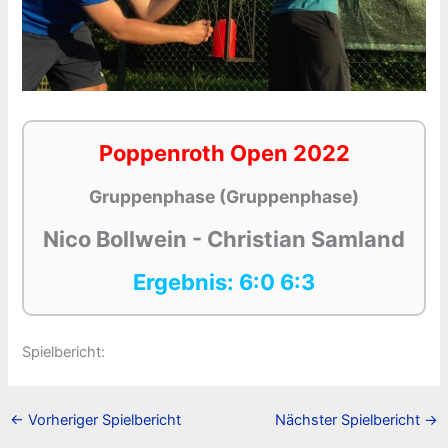
Poppenroth Open 2022
Gruppenphase (Gruppenphase)
Nico Bollwein - Christian Samland
Ergebnis: 6:0 6:3
Spielbericht:
←
Vorheriger Spielbericht
Nächster Spielbericht
→