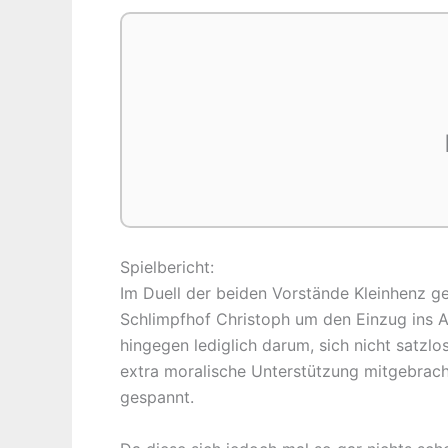
Spielbericht:
Im Duell der beiden Vorstände Kleinhenz g
Schlimpfhof Christoph um den Einzug ins Ac
hingegen lediglich darum, sich nicht satz
extra moralische Unterstützung mitgebracht
gespannt.