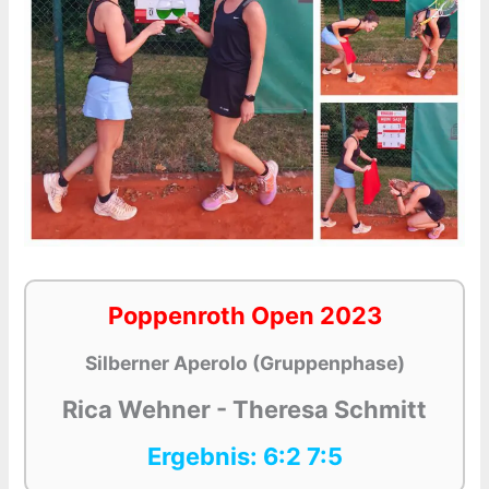
Poppenroth Open 2023
Silberner Aperolo (Gruppenphase)
Rica Wehner - Theresa Schmitt
Ergebnis: 6:2 7:5