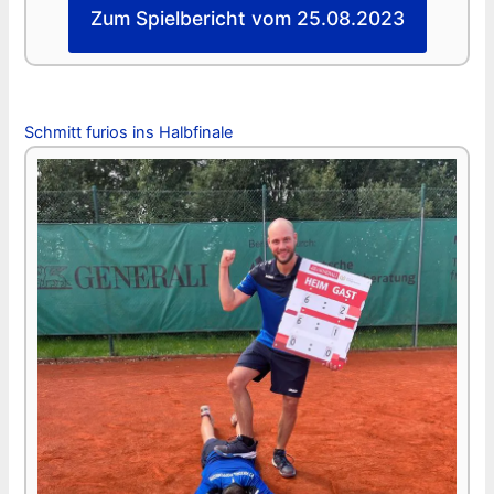
Zum Spielbericht vom 25.08.2023
Schmitt furios ins Halbfinale