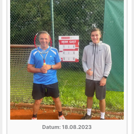
Datum: 18.08.2023