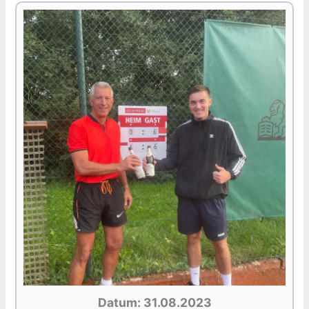
Datum: 31.08.2023