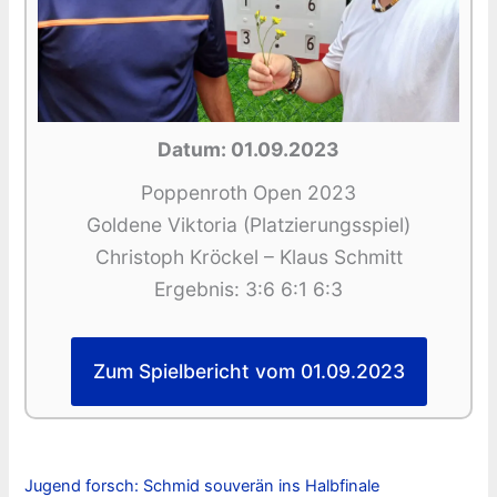
Datum: 01.09.2023
Poppenroth Open 2023
Goldene Viktoria (Platzierungsspiel)
Christoph Kröckel – Klaus Schmitt
Ergebnis: 3:6 6:1 6:3
Zum Spielbericht vom 01.09.2023
Jugend forsch: Schmid souverän ins Halbfinale