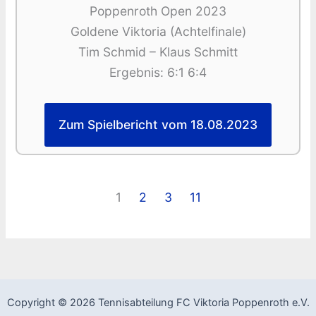
Poppenroth Open 2023
Goldene Viktoria (Achtelfinale)
Tim Schmid – Klaus Schmitt
Ergebnis: 6:1 6:4
Zum Spielbericht vom 18.08.2023
1
2
3
11
Copyright © 2026 Tennisabteilung FC Viktoria Poppenroth e.V.