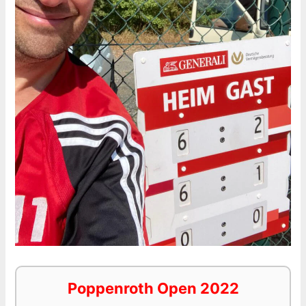
Poppenroth Open 2022