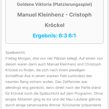
Goldene Viktoria (Platzierungsspiel)
Manuel Kleinhenz - Cristoph
Kröckel
Ergebnis: 6:3 6:1
Spielbericht:
Freitag Morgen, drei von vier Plätzen belegt. Auf einem von
diesen waren dann auch Manuel Kleinhenz und Christoph
Kröckel zu finden, die sich nach ihrem jeweiligen
Achtelfinal-Aus in einem starken Feld zumindest den
neunten Rang sichern wollen. Das Zeitfenster war
allerdings eng gesteckt, denn direkt nach der Partie stand
für Kröckel noch die Spätschicht auf dem Programm. Ohne
langes Abtasten ging es los und der Neu-Lauterer glänzte
durch einige sehenswerte Winner. Konstanter präsentierte