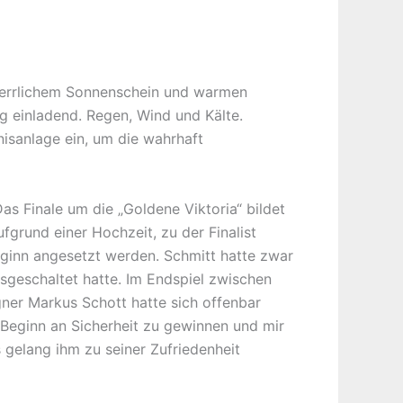
 herrlichem Sonnenschein und warmen
g einladend. Regen, Wind und Kälte.
isanlage ein, um die wahrhaft
s Finale um die „Goldene Viktoria“ bildet
grund einer Hochzeit, zu der Finalist
ginn angesetzt werden. Schmitt hatte zwar
usgeschaltet hatte. Im Endspiel zwischen
ner Markus Schott hatte sich offenbar
 Beginn an Sicherheit zu gewinnen und mir
 gelang ihm zu seiner Zufriedenheit