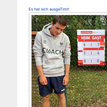
Es hat sich ausgeTimt!