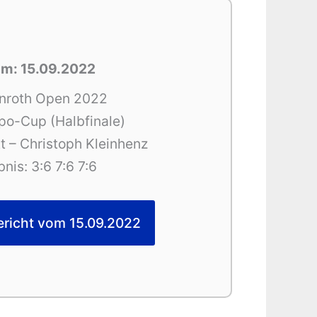
m: 15.09.2022
nroth Open 2022
po-Cup (Halbfinale)
t – Christoph Kleinhenz
nis: 3:6 7:6 7:6
ericht vom 15.09.2022