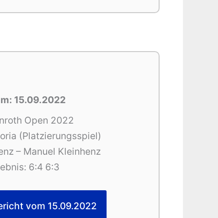
m: 15.09.2022
nroth Open 2022
oria (Platzierungsspiel)
enz – Manuel Kleinhenz
ebnis: 6:4 6:3
ericht vom 15.09.2022