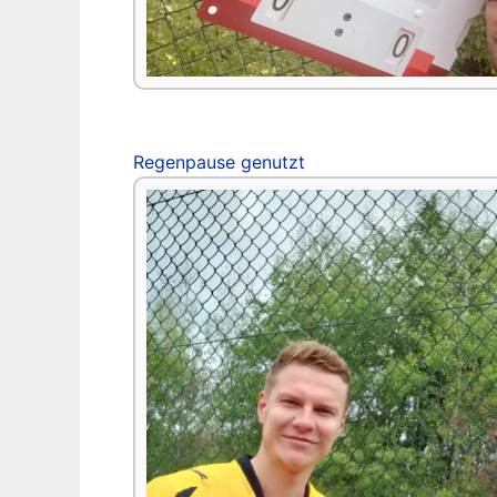
Regenpause genutzt