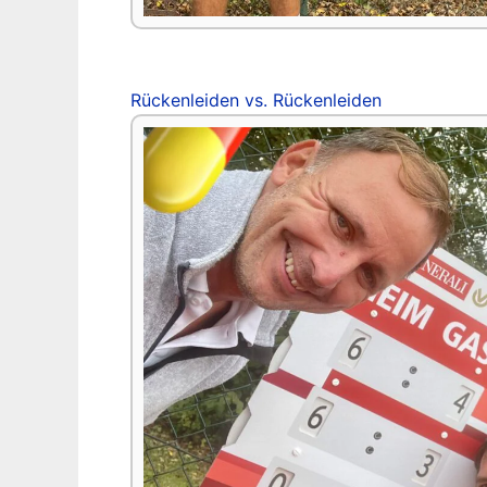
Rückenleiden vs. Rückenleiden